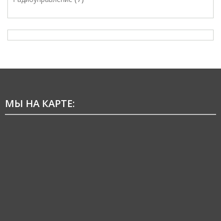
МЫ НА КАРТЕ: