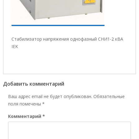
Стабилизатор напряжения однофазный СНИ1-2 кВА
IEK
Добавить комментарий
Ваш адрес email не будет опубликован.
Обязательные
поля помечены
*
Комментарий
*