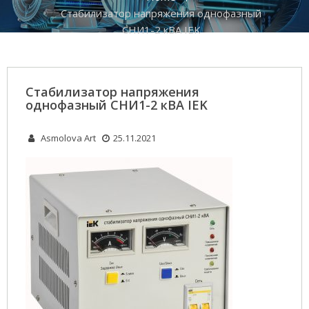
Стабилизатор напряжения однофазный
СНИ1-2 кВА IEK
Стабилизатор напряжения
однофазный СНИ1-2 кВА IEK
Asmolova Art
25.11.2021