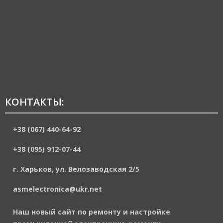
КОНТАКТЫ:
+38 (067) 440-64-92
+38 (095) 912-07-44
г. Харьков, ул. Велозаводская 2/5
asmelectronica@ukr.net
Наш новый сайт по ремонту и настройке