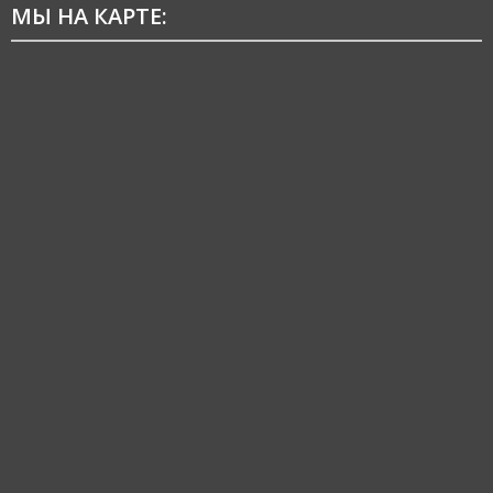
МЫ НА КАРТЕ: