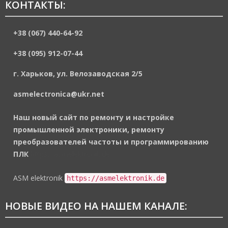
КОНТАКТЫ:
+38 (067) 440-64-92
+38 (095) 912-07-44
г. Харьков, ул. Велозаводская 2/5
asmelectronica@ukr.net
Наш новый сайт по ремонту и настройке
промышленной электроники, ремонту
преобразователей частоты и программированию
ПЛК
https://asmelektronik.de
ASM elektronik
https://asmelektronik.de
НОВЫЕ ВИДЕО НА НАШЕМ КАНАЛЕ: