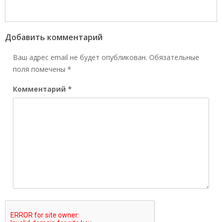
Добавить комментарий
Ваш адрес email не будет опубликован.
Обязательные
поля помечены
*
Комментарий
*