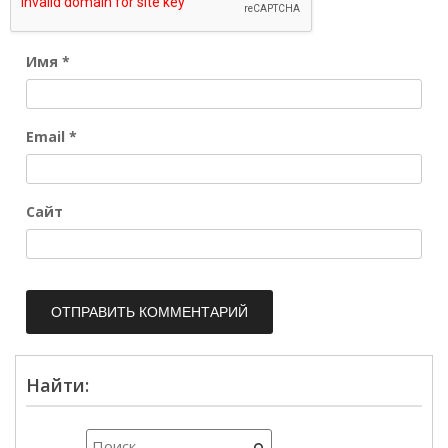
Имя
*
Email
*
Сайт
Найти: