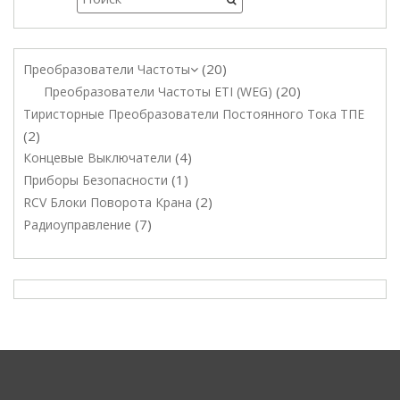
20
Преобразователи Частоты
20
Преобразователи Частоты ETI (WEG)
Тиристорные Преобразователи Постоянного Тока ТПЕ
2
4
Концевые Выключатели
1
Приборы Безопасности
2
RCV Блоки Поворота Крана
7
Радиоуправление