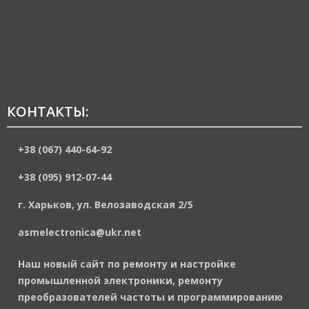
КОНТАКТЫ:
+38 (067) 440-64-92
+38 (095) 912-07-44
г. Харьков, ул. Велозаводская 2/5
asmelectronica@ukr.net
Наш новый сайт по ремонту и настройке
промышленной электроники, ремонту
преобразователей частоты и программированию