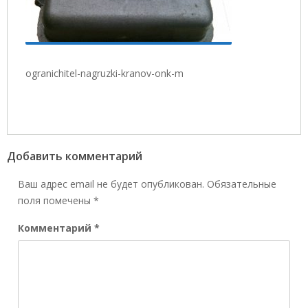
ogranichitel-nagruzki-kranov-onk-m
Добавить комментарий
Ваш адрес email не будет опубликован.
Обязательные
поля помечены
*
Комментарий
*