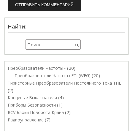
Найти:
20
Преобразователи Частоты
20
Преобразователи Частоты ETI (WEG)
Тиристорные Преобразователи Постоянного Тока ТПЕ
2
4
Концевые Выключатели
1
Приборы Безопасности
2
RCV Блоки Поворота Крана
7
Радиоуправление