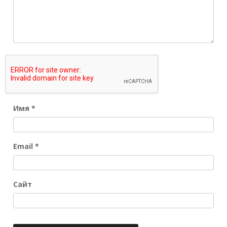
Имя
*
Email
*
Сайт