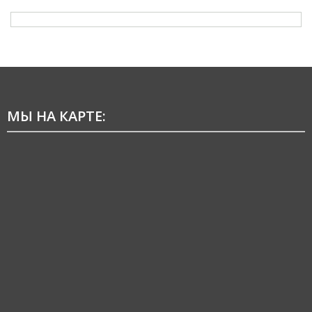
МЫ НА КАРТЕ: