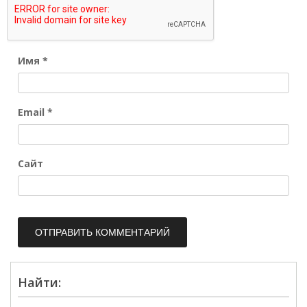
Имя
*
Email
*
Сайт
Найти: