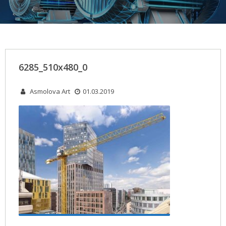
6285_510x480_0
Asmolova Art
01.03.2019