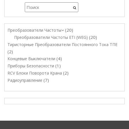
20
Преобразователи Частоты
20
Преобразователи Частоты ETI (WEG)
Тиристорные Преобразователи Постоянного Тока ТПЕ
2
4
Концевые Выключатели
1
Приборы Безопасности
2
RCV Блоки Поворота Крана
7
Радиоуправление