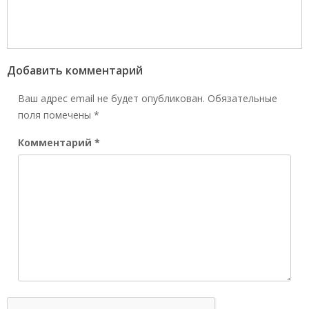
Добавить комментарий
Ваш адрес email не будет опубликован.
Обязательные
поля помечены
*
Комментарий
*