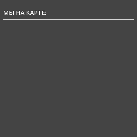
МЫ НА КАРТЕ: