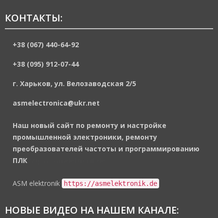
КОНТАКТЫ:
+38 (067) 440-64-92
+38 (095) 912-07-44
г. Харьков, ул. Велозаводская 2/5
asmelectronica@ukr.net
Наш новый сайт по ремонту и настройке
промышленной электроники, ремонту
преобразователей частоты и программированию
ПЛК
https://asmelektronik.de
ASM elektronik
https://asmelektronik.de
НОВЫЕ ВИДЕО НА НАШЕМ КАНАЛЕ: