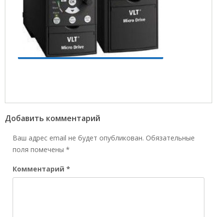
Добавить комментарий
Ваш адрес email не будет опубликован.
Обязательные
поля помечены
*
Комментарий
*