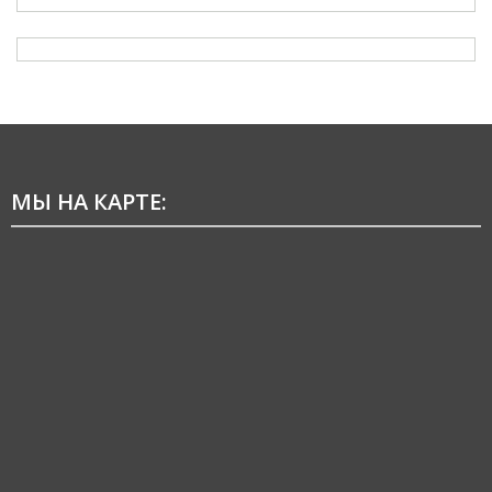
МЫ НА КАРТЕ: