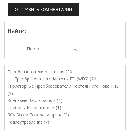
Найти:
20
Преобразователи Частоты
20
Преобразователи Частоты ETI (WEG)
Тиристорные Преобразователи Постоянного Тока ТПЕ
2
4
Концевые Выключатели
1
Приборы Безопасности
2
RCV Блоки Поворота Крана
7
Радиоуправление