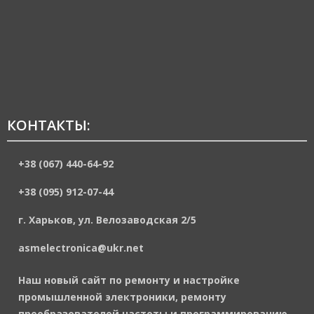
КОНТАКТЫ:
+38 (067) 440-64-92
+38 (095) 912-07-44
г. Харьков, ул. Велозаводская 2/5
asmelectronica@ukr.net
Наш новый сайт по ремонту и настройке
промышленной электроники, ремонту
преобразователей частоты и программированию