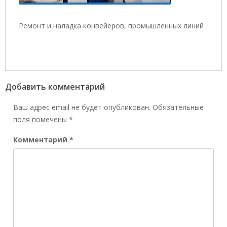
Ремонт и наладка конвейеров, промышленных линий
Добавить комментарий
Ваш адрес email не будет опубликован.
Обязательные
поля помечены
*
Комментарий
*