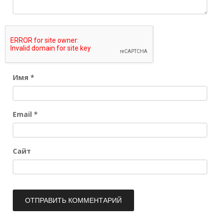
Имя
*
Email
*
Сайт