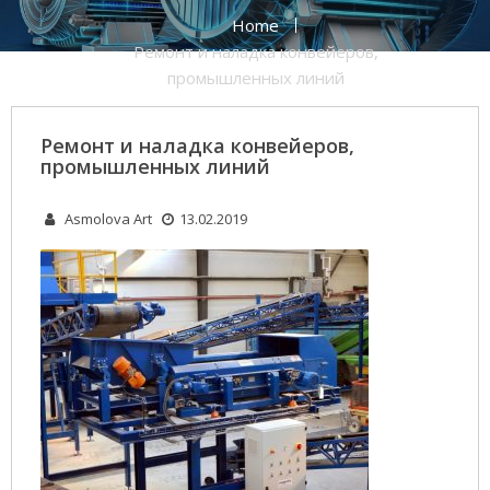
Home
Ремонт и наладка конвейеров,
промышленных линий
Ремонт и наладка конвейеров,
промышленных линий
Asmolova Art
13.02.2019