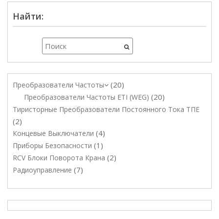
Найти:
20
Преобразователи Частоты
20
Преобразователи Частоты ETI (WEG)
Тиристорные Преобразователи Постоянного Тока ТПЕ
2
4
Концевые Выключатели
1
Приборы Безопасности
2
RCV Блоки Поворота Крана
7
Радиоуправление