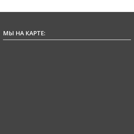
МЫ НА КАРТЕ: