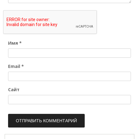
Имя
*
Email
*
Сайт