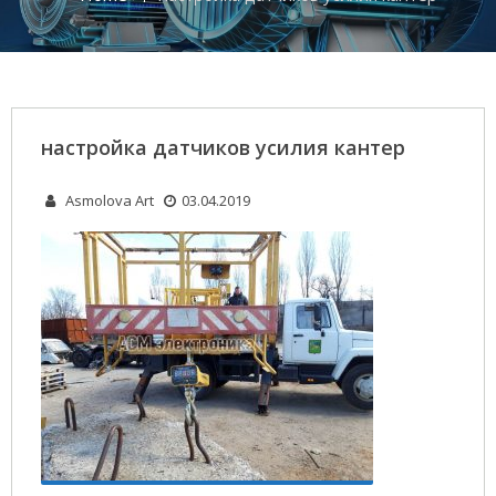
настройка датчиков усилия кантер
Asmolova Art
03.04.2019