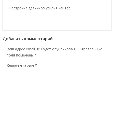
настройка датчиков усилия кантер
Добавить комментарий
Ваш адрес email не будет опубликован.
Обязательные
поля помечены
*
Комментарий
*