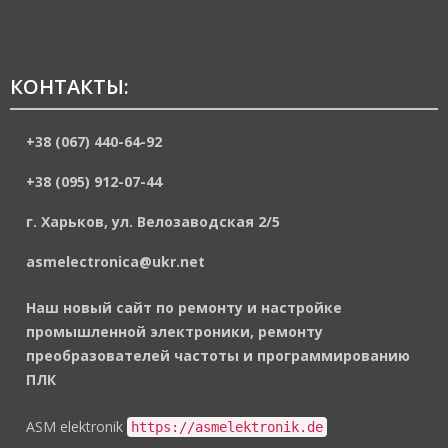
КОНТАКТЫ:
+38 (067) 440-64-92
+38 (095) 912-07-44
г. Харьков, ул. Велозаводская 2/5
asmelectronica@ukr.net
Наш новый сайт по ремонту и настройке
промышленной электроники, ремонту
преобразователей частоты и программированию
ПЛК
https://asmelektronik.de
ASM elektronik
https://asmelektronik.de