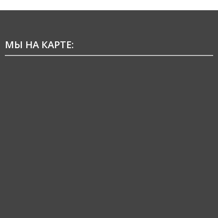
МЫ НА КАРТЕ: