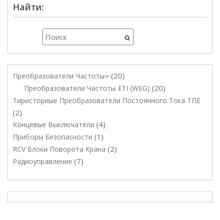
Найти:
20
Преобразователи Частоты
20
Преобразователи Частоты ETI (WEG)
Тиристорные Преобразователи Постоянного Тока ТПЕ
2
4
Концевые Выключатели
1
Приборы Безопасности
2
RCV Блоки Поворота Крана
7
Радиоуправление