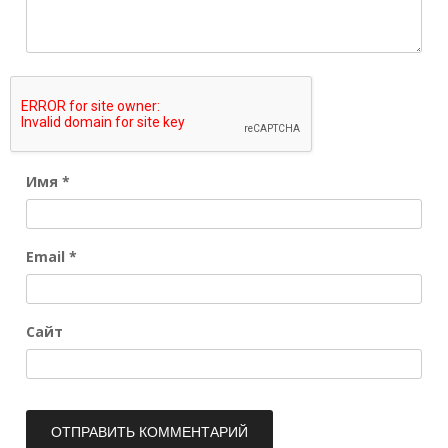
Имя
*
Email
*
Сайт