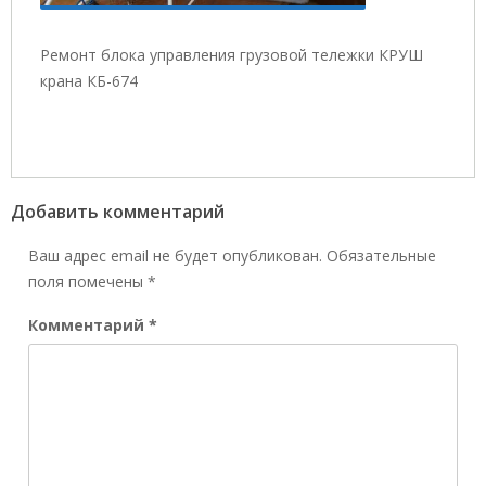
Ремонт блока управления грузовой тележки КРУШ
крана КБ-674
Добавить комментарий
Ваш адрес email не будет опубликован.
Обязательные
поля помечены
*
Комментарий
*