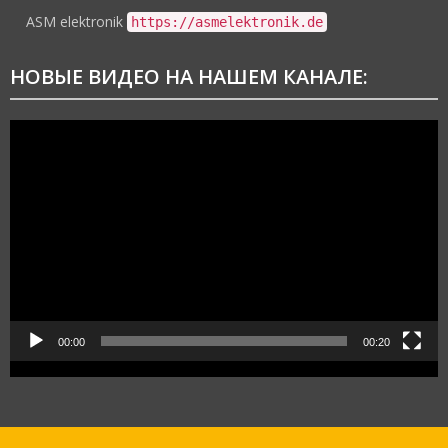
ASM elektronik
https://asmelektronik.de
НОВЫЕ ВИДЕО НА НАШЕМ КАНАЛЕ:
Видеоплеер
00:00
00:20