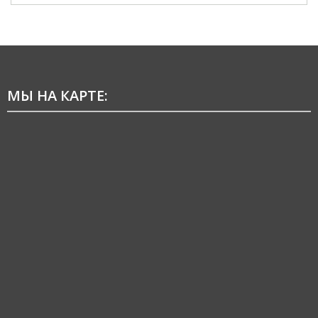
МЫ НА КАРТЕ: