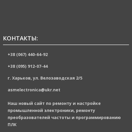
КОНТАКТЫ:
+38 (067) 440-64-92
+38 (095) 912-07-44
г. Харьков, ул. Велозаводская 2/5
asmelectronica@ukr.net
Наш новый сайт по ремонту и настройке
промышленной электроники, ремонту
преобразователей частоты и программированию
ПЛК
https://asmelektronik.de