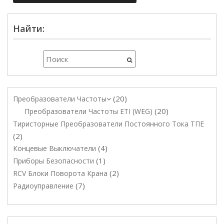
Найти:
20
Преобразователи Частоты
20
Преобразователи Частоты ETI (WEG)
Тиристорные Преобразователи Постоянного Тока ТПЕ
2
4
Концевые Выключатели
1
Приборы Безопасности
2
RCV Блоки Поворота Крана
7
Радиоуправление