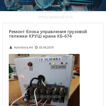
Home
Ремонт блока управления грузовой тележки
КРУШ крана КБ-674
Ремонт блока управления грузовой
тележки КРУШ крана КБ-674
Asmolova Art
03.04.2019