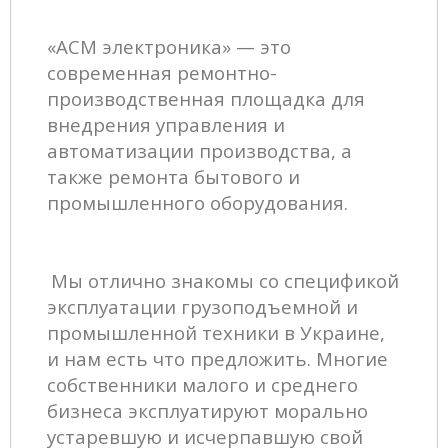
«АСМ электроника» — это
современная ремонтно-
производственная площадка для
внедрения управления и
автоматизации производства, а
также ремонта бытового и
промышленного оборудования.
Мы отлично знакомы со спецификой
эксплуатации грузоподъемной и
промышленной техники в Украине,
и нам есть что предложить. Многие
собственники малого и среднего
бизнеса эксплуатируют морально
устаревшую и исчерпавшую свой