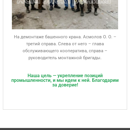
На демонтаже башенного крана. Асмолов О. О. –
третий справа. Слева от него – глава
обслуживающего кооператива, справа –
руководитель монтажной бригады.
Наша цель — укрепление позиций
промышленности, и мы идем к ней. Благодарим
за доверие!