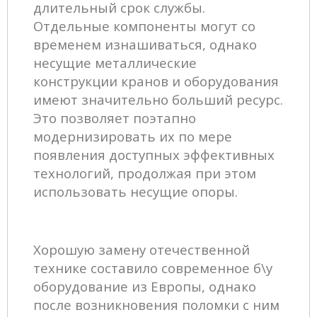
длительный срок службы.
Отдельные компоненты могут со
временем изнашиваться, однако
несущие металлические
конструкции кранов и оборудования
имеют значительно больший ресурс.
Это позволяет поэтапно
модернизировать их по мере
появления доступных эффективных
технологий, продолжая при этом
использовать несущие опоры.
Хорошую замену отечественной
технике составило современное б\у
оборудование из Европы, однако
после возникновения поломки с ним