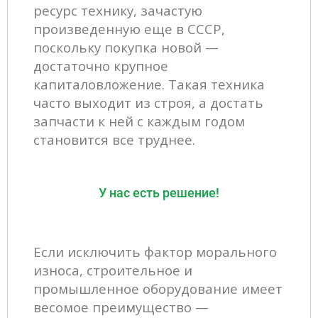
ресурс технику, зачастую
произведенную еще в СССР,
поскольку покупка новой —
достаточно крупное
капиталовложение. Такая техника
часто выходит из строя, а достать
запчасти к ней с каждым годом
становится все труднее.
У нас есть решение!
Если исключить фактор морального
износа, строительное и
промышленное оборудование имеет
весомое преимущество —