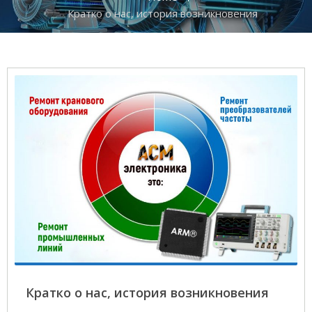
Кратко о нас, история возникновения
Кратко о нас, история возникновения