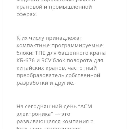
крановой и промышленной
сферах.
К их числу принадлежат
компактные программируемые
блоки: ТПЕ для башенного крана
КБ-676 и RCV блок поворота для
китайских кранов, частотный
преобразователь собственной
разработки и другие.
На сегодняшний день “АСМ
электроника” — это
развивающаяся компания с
большим потенциалом.