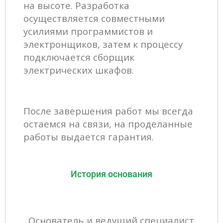
на высоте. Разработка
осуществляется совместными
усилиями программистов и
электронщиков, затем к процессу
подключается сборщик
электрических шкафов.
После заверше
ния работ мы всегда
остаемся на связи, на проделанные
работы выдается гарантия.
История основания
Основатель и ведущий специалист