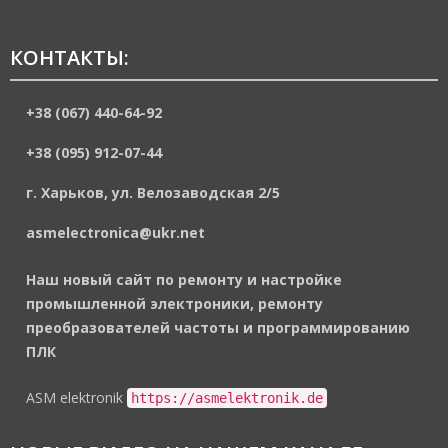
КОНТАКТЫ:
+38 (067) 440-64-92
+38 (095) 912-07-44
г. Харьков, ул. Велозаводская 2/5
asmelectronica@ukr.net
Наш новый сайт по ремонту и настройке
промышленной электроники, ремонту
преобразователей частоты и программированию
ПЛК
https://asmelektronik.de
ASM elektronik
https://asmelektronik.de