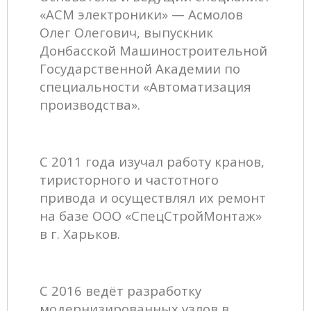
«АСМ электроники» — Асмолов
Олег Олегович, выпускник
Донбасской Машиностроительной
Государственной Академии по
специальности «Автоматизация
производства».
С 2011 года изучал работу кранов,
тиристорного и частотного
привода и осуществлял их ремонт
на базе ООО «СпецСтройМонтаж»
в г. Харьков.
С 2016 ведёт разработку
модернизированных узлов в