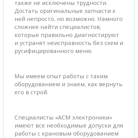
также не исключены трудности.
Достать оригинальные запчасти к
ней непросто, но возможно. Намного
сложнее найти специалистов,
которые правильно диагностируют
и устранят неисправность без схем и
русифицированного меню.
Мы имеем опыт работы с таким
оборудованием и знаем, как вернуть
его в строй.
Специалисты «АСМ электроники»
имеют все необходимые допуски для
работы с крановым оборудованием