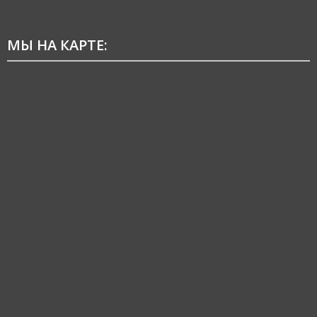
МЫ НА КАРТЕ: