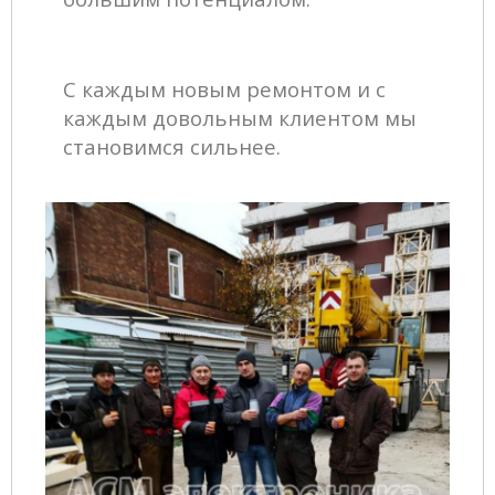
С каждым новым ремонтом и с
каждым довольным клиентом мы
становимся сильнее.